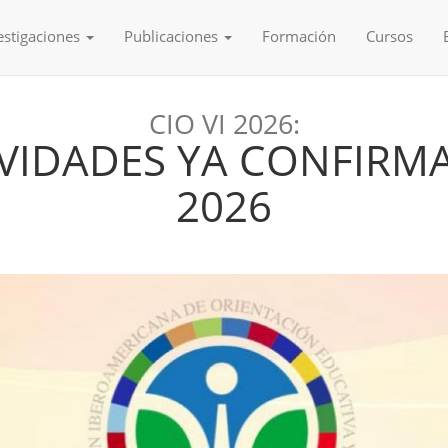
estigaciones
Publicaciones
Formación
Cursos
CIO VI 2026:
VIDADES YA CONFIRMA
2026