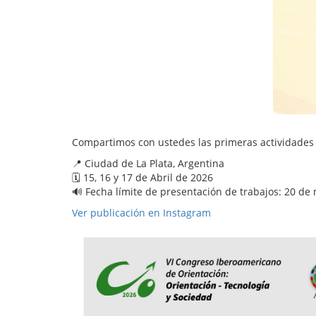
Compartimos con ustedes las primeras actividades 
📍 Ciudad de La Plata, Argentina
🗓 15, 16 y 17 de Abril de 2026
🔊 Fecha límite de presentación de trabajos: 20 de
Ver publicación en Instagram