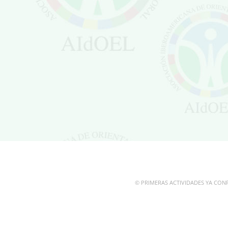
©
PRIMERAS ACTIVIDADES YA CONF