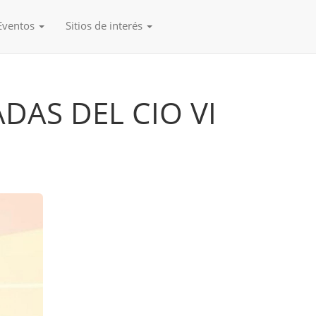
Eventos
Sitios de interés
DAS DEL CIO VI