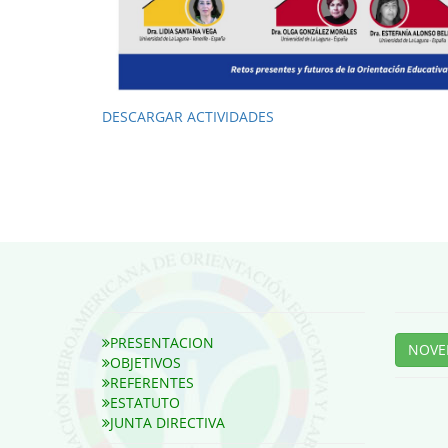
DESCARGAR ACTIVIDADES
PRESENTACION
NOVE
OBJETIVOS
REFERENTES
ESTATUTO
JUNTA DIRECTIVA