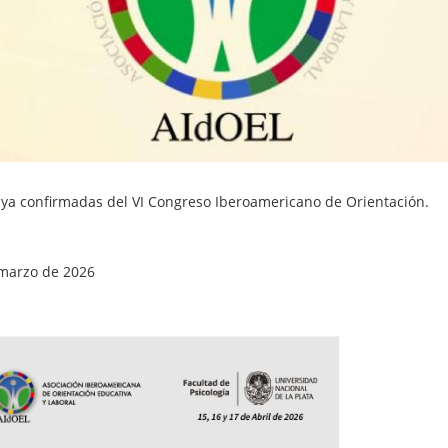
ya confirmadas del VI Congreso Iberoamericano de Orientación.
 marzo de 2026