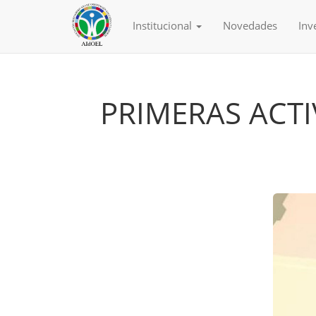
Institucional
Novedades
Inv
PRIMERAS ACTI