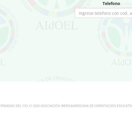
Telefono
IRMADAS DEL CIO VI 2026 ASOCIACIÓN IBEROAMERICANA DE ORIENTACIÓN EDUCATIVA